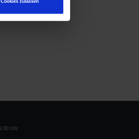
Cookies zulassen
5:30 Uhr