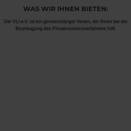
WAS WIR IHNEN BIETEN:
Der VLI e.V. ist ein gemeinnütziger Verein, der Ihnen bei der
Beantragung des Privatinsolvenzverfahrens hilft.