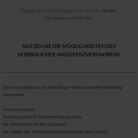
Fangen Sie nochmal ganz von vorn an. Werden
Sie wieder schuldenfrei.
NUTZEN SIE DIE MÖGLICHKEITEN DES
VERBRAUCHER-INSOLVENZVERFAHRENS.
Der Gesetzgeber hat für jeden Bürger einen finanziellen Neuanfang
vorgesehen.
Voraussetzungen:
Erstellung eines Schuldenbereinigungsplans,
die Verhandlung mit den Gläubigern,
das Stellen des Verbraucherinsolvenzantrags beim Gericht.