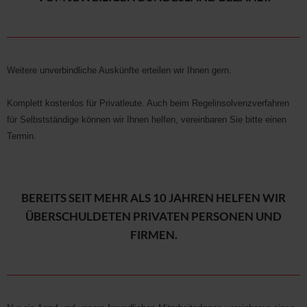
Weitere unverbindliche Auskünfte erteilen wir Ihnen gern.
Komplett kostenlos für Privatleute. Auch beim Regelinsolvenzverfahren
für Selbstständige können wir Ihnen helfen, vereinbaren Sie bitte einen
Termin.
BEREITS SEIT MEHR ALS 10 JAHREN HELFEN WIR
ÜBERSCHULDETEN PRIVATEN PERSONEN UND
FIRMEN.