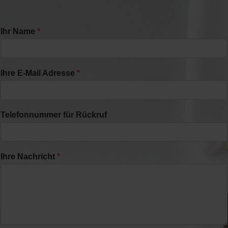
Ihr Name
*
Ihre E-Mail Adresse
*
Telefonnummer für Rückruf
Ihre Nachricht
*