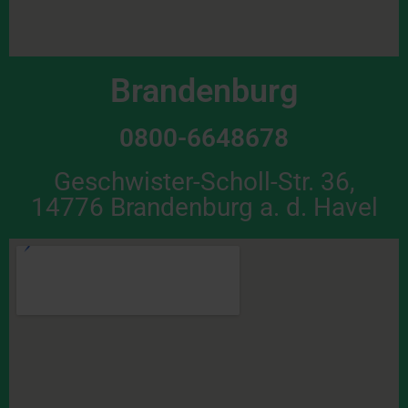
Brandenburg
0800-6648678
Geschwister-Scholl-Str. 36,
14776 Brandenburg a. d. Havel