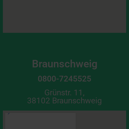
Braunschweig
0800-7245525
Grünstr. 11,
38102 Braunschweig