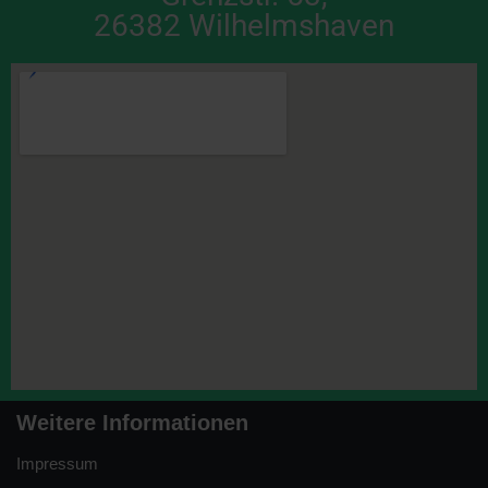
26382 Wilhelmshaven
Weitere Informationen
Impressum