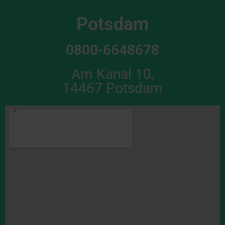
Potsdam
0800-6648678
Am Kanal 10,
14467 Potsdam