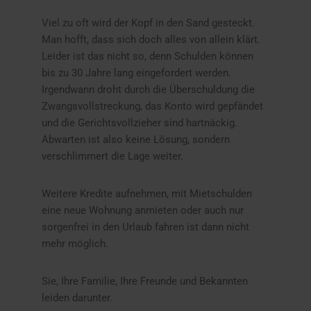
Viel zu oft wird der Kopf in den Sand gesteckt.
Man hofft, dass sich doch alles von allein klärt.
Leider ist das nicht so, denn Schulden können
bis zu 30 Jahre lang eingefordert werden.
Irgendwann droht durch die Überschuldung die
Zwangsvollstreckung, das Konto wird gepfändet
und die Gerichtsvollzieher sind hartnäckig.
Abwarten ist also keine Lösung, sondern
verschlimmert die Lage weiter.
Weitere Kredite aufnehmen, mit Mietschulden
eine neue Wohnung anmieten oder auch nur
sorgenfrei in den Urlaub fahren ist dann nicht
mehr möglich.
Sie, Ihre Familie, Ihre Freunde und Bekannten
leiden darunter.