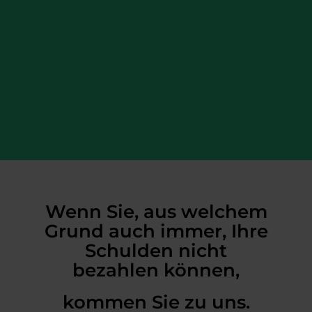
Wenn Sie, aus welchem
Grund auch immer, Ihre
Schulden nicht
bezahlen können,
kommen Sie zu uns.